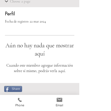
Perfil
Fecha de registro: 22 mar 2024
Aún no hay nada que mostrar
aquí
Cuando este miembro agregue información
sobre sí mismo, podrás verla aquí.
Share
Phone
Email